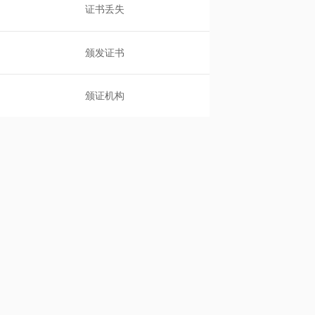
证书丢失
颁发证书
颁证机构