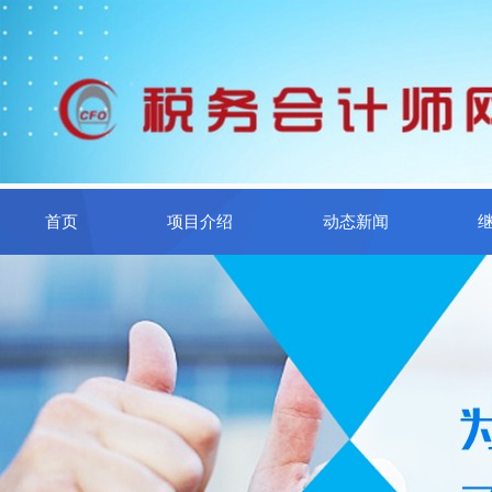
首页
项目介绍
动态新闻