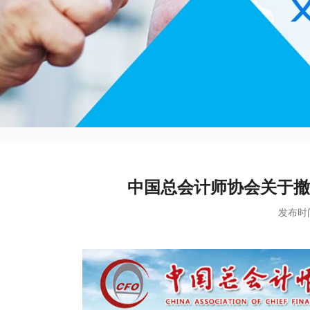
中国总会计师协会关于撤
发布时