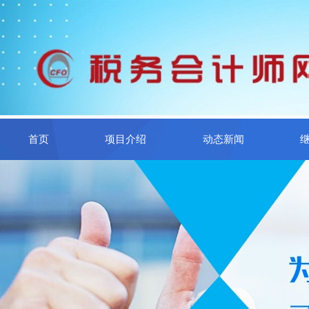
首页
项目介绍
动态新闻