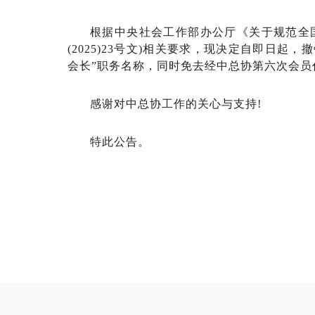
根据中央社会工作部办公厅
《
关于规范全
(2025)23号文)相关要求，现决定自即日起
会长
”
职务名称，同时免去经中总协第六次会员
感谢对中总协工作的关心与支持
!
特此公告。