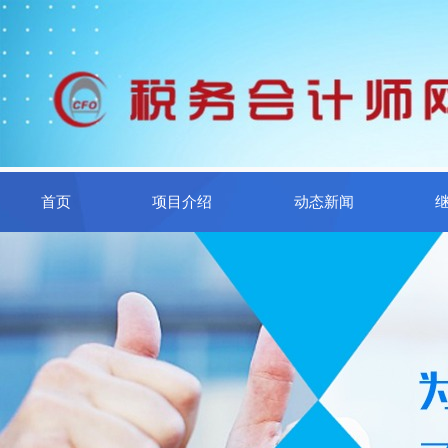
首页
项目介绍
动态新闻