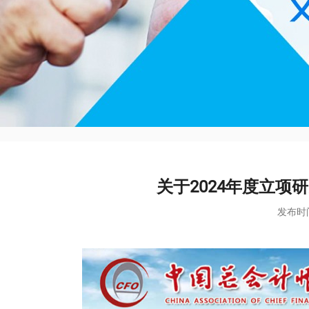
关于2024年度立项
发布时