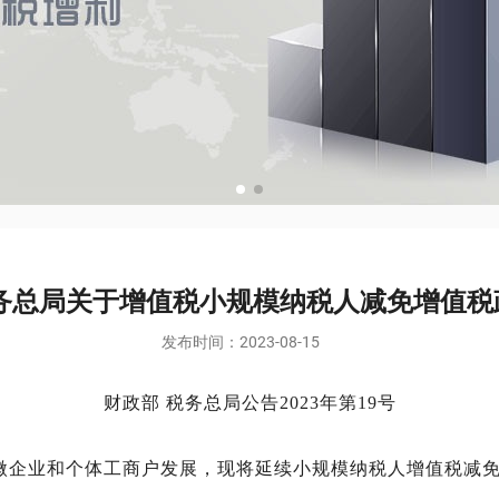
税务总局关于增值税小规模纳税人减免增值税
发布时间：
2023-08-15
财政部 税务总局公告2023年第19号
微企业和个体工商户发展，现将延续小规模纳税人增值税减