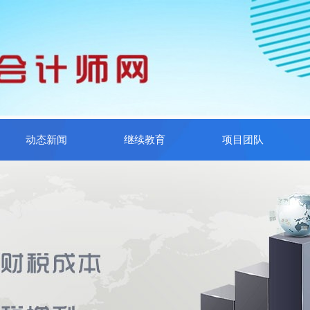
动态新闻
继续教育
项目团队