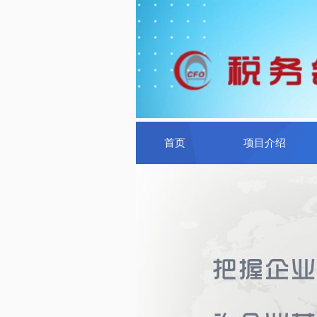
首页
项目介绍