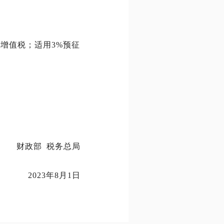
。
增值税；适用3%预征
财政部 税务总局
2023年8月1日