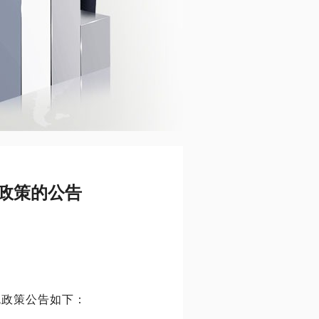
政策的公告
免政策公告如下：