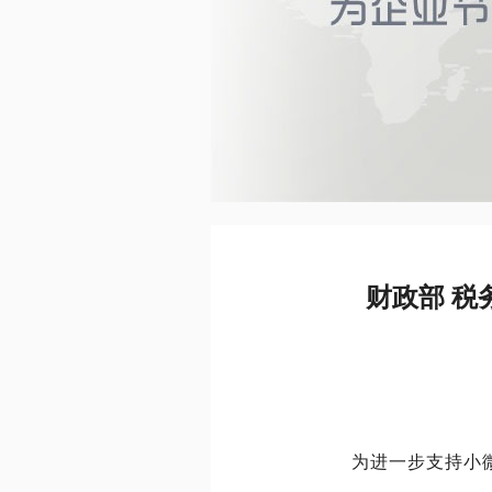
财政部 
为进一步支持小