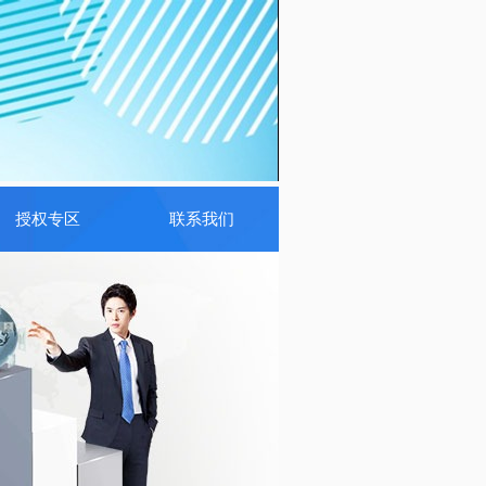
授权专区
联系我们