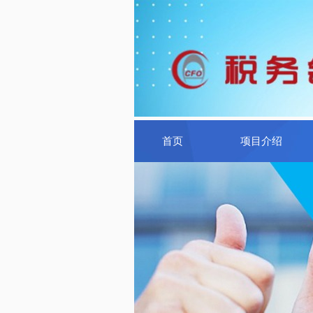
首页
项目介绍