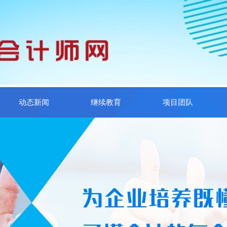
动态新闻
继续教育
项目团队