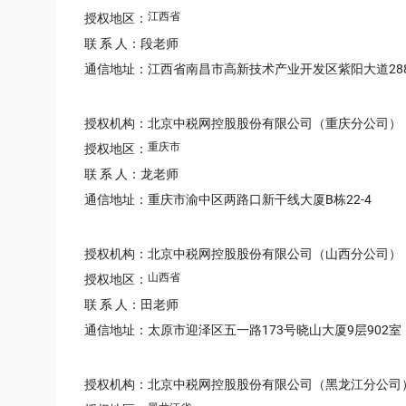
江西省
授权地区：
联 系 人：段老师
通信地址：江西省南昌市高新技术产业开发区紫阳大道288
授权机构：北京中税网控股股份有限公司（重庆分公司）
重庆市
授权地区：
联 系 人：龙老师
通信地址：重庆市渝中区两路口新干线大厦B栋22-4
授权机构：北京中税网控股股份有限公司（山西分公司）
山西省
授权地区：
联 系 人：田老师
通信地址：太原市迎泽区五一路173号晓山大厦9层902室
授权机构：北京中税网控股股份有限公司（黑龙江分公司