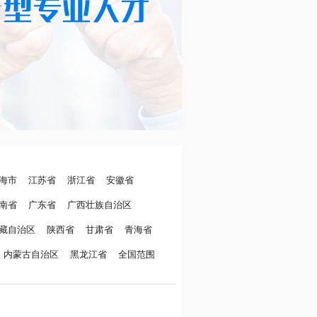
海市
江苏省
浙江省
安徽省
南省
广东省
广西壮族自治区
藏自治区
陕西省
甘肃省
青海省
内蒙古自治区
黑龙江省
全国范围