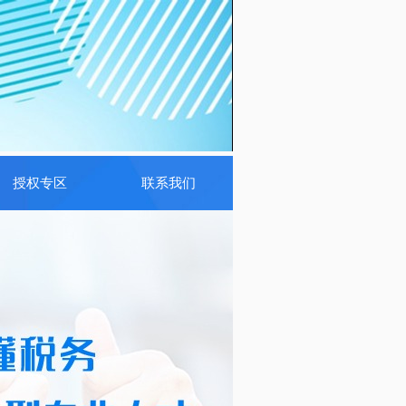
授权专区
联系我们