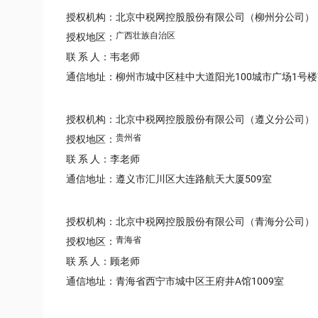
授权机构：北京中税网控股股份有限公司（柳州分公司）
广西壮族自治区
授权地区：
联 系 人：韦老师
通信地址：柳州市城中区桂中大道阳光100城市广场1号楼7
授权机构：北京中税网控股股份有限公司（遵义分公司）
贵州省
授权地区：
联 系 人：李老师
通信地址：遵义市汇川区大连路航天大厦509室
授权机构：北京中税网控股股份有限公司（青海分公司）
青海省
授权地区：
联 系 人：顾老师
通信地址：青海省西宁市城中区王府井A馆1009室