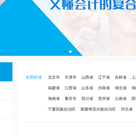
全部区域
北京市
天津市
山西省
辽宁省
吉林省
上
福建省
江西省
山东省
河南省
湖北省
湖
海南省
重庆市
四川省
贵州省
云南省
西
宁夏回族自治区
新疆维吾尔族自治区
河北省