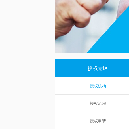
授权专区
授权机构
授权流程
授权申请