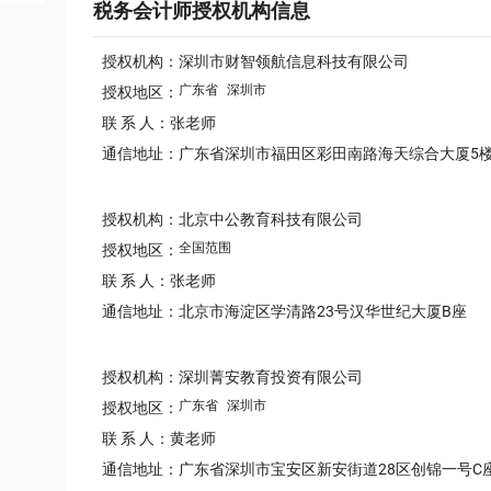
税务会计师授权机构信息
授权机构：深圳市财智领航信息科技有限公司
广东省
深圳市
授权地区：
联 系 人：张老师
通信地址：广东省深圳市福田区彩田南路海天综合大厦5楼
授权机构：北京中公教育科技有限公司
全国范围
授权地区：
联 系 人：张老师
通信地址：北京市海淀区学清路23号汉华世纪大厦B座
授权机构：深圳菁安教育投资有限公司
广东省
深圳市
授权地区：
联 系 人：黄老师
通信地址：广东省深圳市宝安区新安街道28区创锦一号C