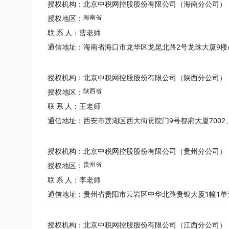
授权机构：北京中税网控股股份有限公司（海南分公司）
海南省
授权地区：
联 系 人：曹老师
通信地址：海南省海口市龙华区龙昆北路2号龙珠大厦9楼
授权机构：北京中税网控股股份有限公司（陕西分公司）
陕西省
授权地区：
联 系 人：王老师
通信地址：西安市莲湖区西大街贡院门9号都府大厦7002、7
授权机构：北京中税网控股股份有限公司（贵州分公司）
贵州省
授权地区：
联 系 人：李老师
通信地址：贵州省贵阳市云岩区中华北路贵银大厦1幢1单元
授权机构：北京中税网控股股份有限公司（江西分公司）