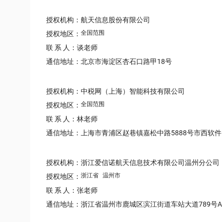
授权机构：航天信息股份有限公司
全国范围
授权地区：
联 系 人：谈老师
通信地址：北京市海淀区杏石口路甲18号
授权机构：中税网（上海）智能科技有限公司
全国范围
授权地区：
联 系 人：林老师
通信地址：上海市青浦区赵巷镇嘉松中路5888号市西软件
授权机构：浙江爱信诺航天信息技术有限公司温州分公司
浙江省
温州市
授权地区：
联 系 人：张老师
通信地址：浙江省温州市鹿城区滨江街道车站大道789号